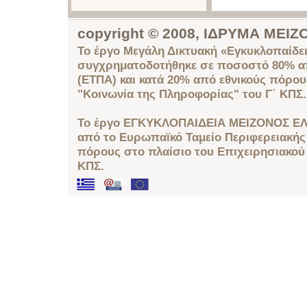
copyright © 2008, ΙΔΡΥΜΑ ΜΕ
Το έργο Μεγάλη Δικτυακή «Εγκυκλοπαίδει
συγχρηματοδοτήθηκε σε ποσοστό 80% απ
(ΕΤΠΑ) και κατά 20% από εθνικούς πόρο
"Κοινωνία της Πληροφορίας" του Γ΄ ΚΠΣ.
Το έργο ΕΓΚΥΚΛΟΠΑΙΔΕΙΑ ΜΕΙΖΟΝΟΣ ΕΛ
από το Ευρωπαϊκό Ταμείο Περιφερειακής 
πόρους στο πλαίσιο του Επιχειρησιακού
ΚΠΣ.