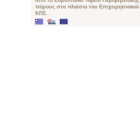
από το Ευρωπαϊκό Ταμείο Περιφερειακής 
πόρους στο πλαίσιο του Επιχειρησιακού
ΚΠΣ.