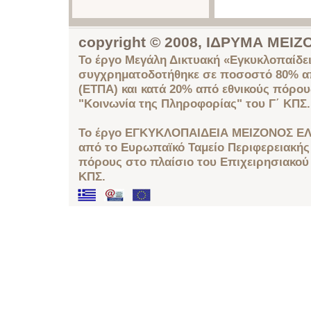
copyright © 2008, ΙΔΡΥΜΑ ΜΕ
Το έργο Μεγάλη Δικτυακή «Εγκυκλοπαίδει
συγχρηματοδοτήθηκε σε ποσοστό 80% απ
(ΕΤΠΑ) και κατά 20% από εθνικούς πόρο
"Κοινωνία της Πληροφορίας" του Γ΄ ΚΠΣ.
Το έργο ΕΓΚΥΚΛΟΠΑΙΔΕΙΑ ΜΕΙΖΟΝΟΣ ΕΛ
από το Ευρωπαϊκό Ταμείο Περιφερειακής 
πόρους στο πλαίσιο του Επιχειρησιακού
ΚΠΣ.