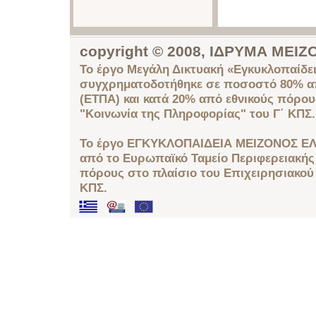
copyright © 2008, ΙΔΡΥΜΑ ΜΕ
Το έργο Μεγάλη Δικτυακή «Εγκυκλοπαίδει
συγχρηματοδοτήθηκε σε ποσοστό 80% απ
(ΕΤΠΑ) και κατά 20% από εθνικούς πόρο
"Κοινωνία της Πληροφορίας" του Γ΄ ΚΠΣ.
Το έργο ΕΓΚΥΚΛΟΠΑΙΔΕΙΑ ΜΕΙΖΟΝΟΣ ΕΛ
από το Ευρωπαϊκό Ταμείο Περιφερειακής 
πόρους στο πλαίσιο του Επιχειρησιακού
ΚΠΣ.