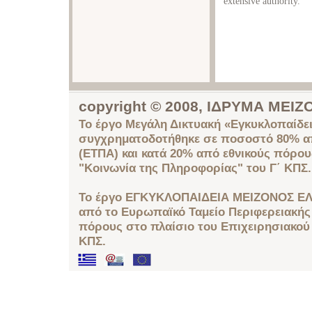
extensive authority.
copyright © 2008, ΙΔΡΥΜΑ ΜΕ
Το έργο Μεγάλη Δικτυακή «Εγκυκλοπαίδει
συγχρηματοδοτήθηκε σε ποσοστό 80% απ
(ΕΤΠΑ) και κατά 20% από εθνικούς πόρο
"Κοινωνία της Πληροφορίας" του Γ΄ ΚΠΣ.
Το έργο ΕΓΚΥΚΛΟΠΑΙΔΕΙΑ ΜΕΙΖΟΝΟΣ ΕΛ
από το Ευρωπαϊκό Ταμείο Περιφερειακής 
πόρους στο πλαίσιο του Επιχειρησιακού
ΚΠΣ.