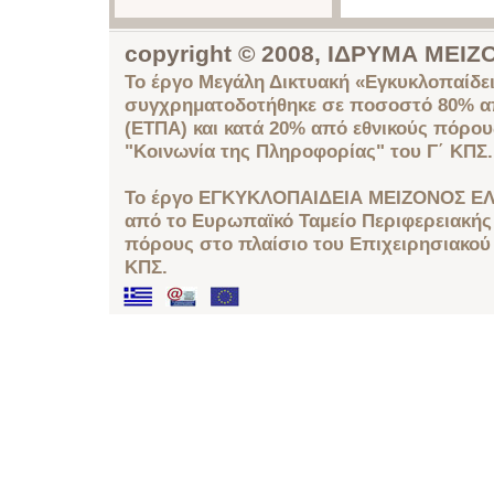
copyright © 2008, ΙΔΡΥΜΑ ΜΕ
Το έργο Μεγάλη Δικτυακή «Εγκυκλοπαίδει
συγχρηματοδοτήθηκε σε ποσοστό 80% απ
(ΕΤΠΑ) και κατά 20% από εθνικούς πόρο
"Κοινωνία της Πληροφορίας" του Γ΄ ΚΠΣ.
Το έργο ΕΓΚΥΚΛΟΠΑΙΔΕΙΑ ΜΕΙΖΟΝΟΣ ΕΛ
από το Ευρωπαϊκό Ταμείο Περιφερειακής 
πόρους στο πλαίσιο του Επιχειρησιακού
ΚΠΣ.