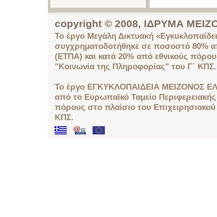
copyright © 2008, ΙΔΡΥΜΑ ΜΕ
Το έργο Μεγάλη Δικτυακή «Εγκυκλοπαίδει
συγχρηματοδοτήθηκε σε ποσοστό 80% απ
(ΕΤΠΑ) και κατά 20% από εθνικούς πόρο
"Κοινωνία της Πληροφορίας" του Γ΄ ΚΠΣ.
Το έργο ΕΓΚΥΚΛΟΠΑΙΔΕΙΑ ΜΕΙΖΟΝΟΣ ΕΛ
από το Ευρωπαϊκό Ταμείο Περιφερειακής 
πόρους στο πλαίσιο του Επιχειρησιακού
ΚΠΣ.