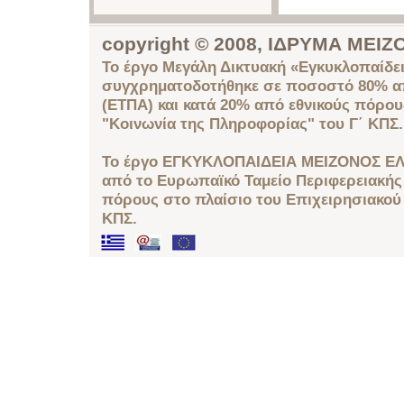
copyright © 2008, ΙΔΡΥΜΑ ΜΕ
Το έργο Μεγάλη Δικτυακή «Εγκυκλοπαίδει
συγχρηματοδοτήθηκε σε ποσοστό 80% απ
(ΕΤΠΑ) και κατά 20% από εθνικούς πόρο
"Κοινωνία της Πληροφορίας" του Γ΄ ΚΠΣ.
Το έργο ΕΓΚΥΚΛΟΠΑΙΔΕΙΑ ΜΕΙΖΟΝΟΣ ΕΛ
από το Ευρωπαϊκό Ταμείο Περιφερειακής 
πόρους στο πλαίσιο του Επιχειρησιακού
ΚΠΣ.