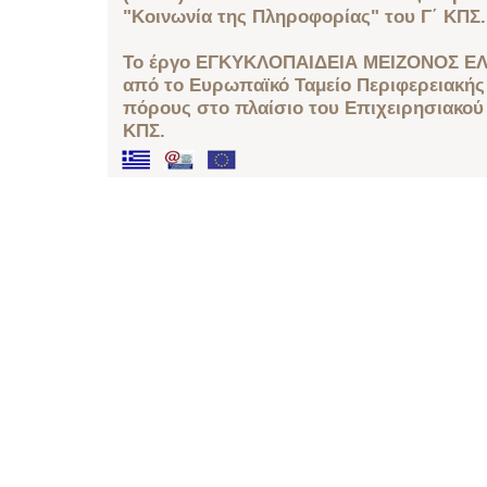
"Κοινωνία της Πληροφορίας" του Γ΄ ΚΠΣ.
Το έργο ΕΓΚΥΚΛΟΠΑΙΔΕΙΑ ΜΕΙΖΟΝΟΣ ΕΛ
από το Ευρωπαϊκό Ταμείο Περιφερειακής 
πόρους στο πλαίσιο του Επιχειρησιακού
ΚΠΣ.