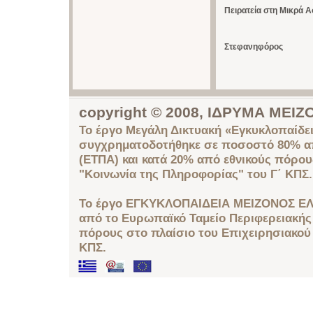
Πειρατεία στη Μικρά Α
Στεφανηφόρος
copyright © 2008, ΙΔΡΥΜΑ ΜΕ
Το έργο Μεγάλη Δικτυακή «Εγκυκλοπαίδει
συγχρηματοδοτήθηκε σε ποσοστό 80% απ
(ΕΤΠΑ) και κατά 20% από εθνικούς πόρο
"Κοινωνία της Πληροφορίας" του Γ΄ ΚΠΣ.
Το έργο ΕΓΚΥΚΛΟΠΑΙΔΕΙΑ ΜΕΙΖΟΝΟΣ ΕΛ
από το Ευρωπαϊκό Ταμείο Περιφερειακής 
πόρους στο πλαίσιο του Επιχειρησιακού
ΚΠΣ.