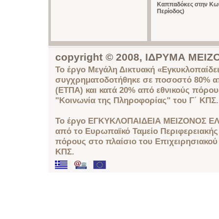
Καππαδόκες στην Κω
Περίοδος)
copyright © 2008, ΙΔΡΥΜΑ ΜΕ
Το έργο Μεγάλη Δικτυακή «Εγκυκλοπαίδει
συγχρηματοδοτήθηκε σε ποσοστό 80% απ
(ΕΤΠΑ) και κατά 20% από εθνικούς πόρο
"Κοινωνία της Πληροφορίας" του Γ΄ ΚΠΣ.
Το έργο ΕΓΚΥΚΛΟΠΑΙΔΕΙΑ ΜΕΙΖΟΝΟΣ ΕΛ
από το Ευρωπαϊκό Ταμείο Περιφερειακής 
πόρους στο πλαίσιο του Επιχειρησιακού
ΚΠΣ.