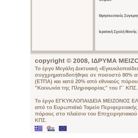
Θρησκευτικός Συγκρητ
Ιερατική Σχολή Μονής
copyright © 2008, ΙΔΡΥΜΑ ΜΕ
Το έργο Μεγάλη Δικτυακή «Εγκυκλοπαίδει
συγχρηματοδοτήθηκε σε ποσοστό 80% απ
(ΕΤΠΑ) και κατά 20% από εθνικούς πόρο
"Κοινωνία της Πληροφορίας" του Γ΄ ΚΠΣ.
Το έργο ΕΓΚΥΚΛΟΠΑΙΔΕΙΑ ΜΕΙΖΟΝΟΣ ΕΛ
από το Ευρωπαϊκό Ταμείο Περιφερειακής 
πόρους στο πλαίσιο του Επιχειρησιακού
ΚΠΣ.