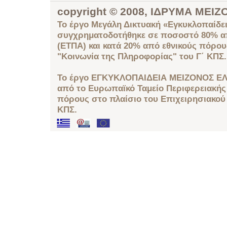
copyright © 2008, ΙΔΡΥΜΑ ΜΕ
Το έργο Μεγάλη Δικτυακή «Εγκυκλοπαίδει
συγχρηματοδοτήθηκε σε ποσοστό 80% απ
(ΕΤΠΑ) και κατά 20% από εθνικούς πόρο
"Κοινωνία της Πληροφορίας" του Γ΄ ΚΠΣ.
Το έργο ΕΓΚΥΚΛΟΠΑΙΔΕΙΑ ΜΕΙΖΟΝΟΣ ΕΛ
από το Ευρωπαϊκό Ταμείο Περιφερειακής 
πόρους στο πλαίσιο του Επιχειρησιακού
ΚΠΣ.