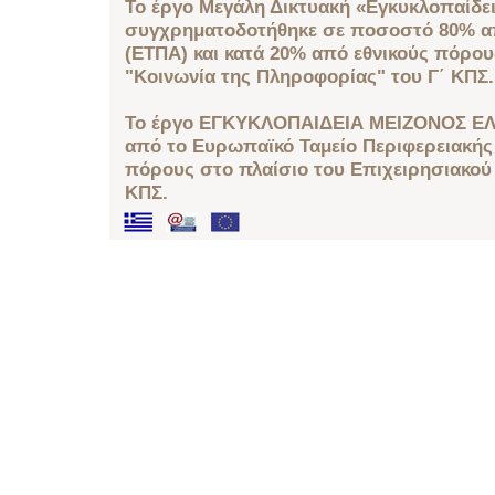
Το έργο Μεγάλη Δικτυακή «Εγκυκλοπαίδει
συγχρηματοδοτήθηκε σε ποσοστό 80% απ
(ΕΤΠΑ) και κατά 20% από εθνικούς πόρο
"Κοινωνία της Πληροφορίας" του Γ΄ ΚΠΣ.
Το έργο ΕΓΚΥΚΛΟΠΑΙΔΕΙΑ ΜΕΙΖΟΝΟΣ ΕΛ
από το Ευρωπαϊκό Ταμείο Περιφερειακής 
πόρους στο πλαίσιο του Επιχειρησιακού
ΚΠΣ.