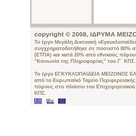
copyright © 2008, ΙΔΡΥΜΑ ΜΕ
Το έργο Μεγάλη Δικτυακή «Εγκυκλοπαίδει
συγχρηματοδοτήθηκε σε ποσοστό 80% απ
(ΕΤΠΑ) και κατά 20% από εθνικούς πόρο
"Κοινωνία της Πληροφορίας" του Γ΄ ΚΠΣ.
Το έργο ΕΓΚΥΚΛΟΠΑΙΔΕΙΑ ΜΕΙΖΟΝΟΣ ΕΛ
από το Ευρωπαϊκό Ταμείο Περιφερειακής 
πόρους στο πλαίσιο του Επιχειρησιακού
ΚΠΣ.