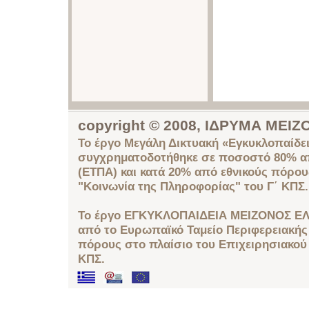
copyright © 2008, ΙΔΡΥΜΑ ΜΕ
Το έργο Μεγάλη Δικτυακή «Εγκυκλοπαίδει
συγχρηματοδοτήθηκε σε ποσοστό 80% απ
(ΕΤΠΑ) και κατά 20% από εθνικούς πόρο
"Κοινωνία της Πληροφορίας" του Γ΄ ΚΠΣ.
Το έργο ΕΓΚΥΚΛΟΠΑΙΔΕΙΑ ΜΕΙΖΟΝΟΣ ΕΛ
από το Ευρωπαϊκό Ταμείο Περιφερειακής 
πόρους στο πλαίσιο του Επιχειρησιακού
ΚΠΣ.