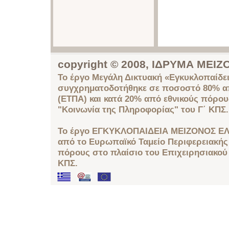
copyright © 2008, ΙΔΡΥΜΑ ΜΕ
Το έργο Μεγάλη Δικτυακή «Εγκυκλοπαίδει
συγχρηματοδοτήθηκε σε ποσοστό 80% απ
(ΕΤΠΑ) και κατά 20% από εθνικούς πόρο
"Κοινωνία της Πληροφορίας" του Γ΄ ΚΠΣ.
Το έργο ΕΓΚΥΚΛΟΠΑΙΔΕΙΑ ΜΕΙΖΟΝΟΣ ΕΛ
από το Ευρωπαϊκό Ταμείο Περιφερειακής 
πόρους στο πλαίσιο του Επιχειρησιακού
ΚΠΣ.