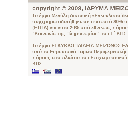
copyright © 2008, ΙΔΡΥΜΑ ΜΕ
Το έργο Μεγάλη Δικτυακή «Εγκυκλοπαίδει
συγχρηματοδοτήθηκε σε ποσοστό 80% απ
(ΕΤΠΑ) και κατά 20% από εθνικούς πόρο
"Κοινωνία της Πληροφορίας" του Γ΄ ΚΠΣ.
Το έργο ΕΓΚΥΚΛΟΠΑΙΔΕΙΑ ΜΕΙΖΟΝΟΣ ΕΛ
από το Ευρωπαϊκό Ταμείο Περιφερειακής 
πόρους στο πλαίσιο του Επιχειρησιακού
ΚΠΣ.