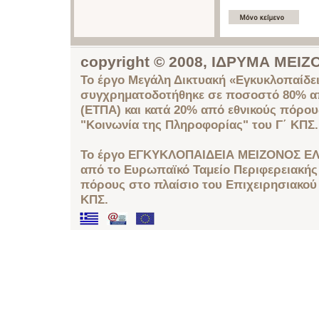
copyright © 2008, ΙΔΡΥΜΑ ΜΕ
Το έργο Μεγάλη Δικτυακή «Εγκυκλοπαίδει
συγχρηματοδοτήθηκε σε ποσοστό 80% απ
(ΕΤΠΑ) και κατά 20% από εθνικούς πόρο
"Κοινωνία της Πληροφορίας" του Γ΄ ΚΠΣ.
Το έργο ΕΓΚΥΚΛΟΠΑΙΔΕΙΑ ΜΕΙΖΟΝΟΣ ΕΛ
από το Ευρωπαϊκό Ταμείο Περιφερειακής 
πόρους στο πλαίσιο του Επιχειρησιακού
ΚΠΣ.