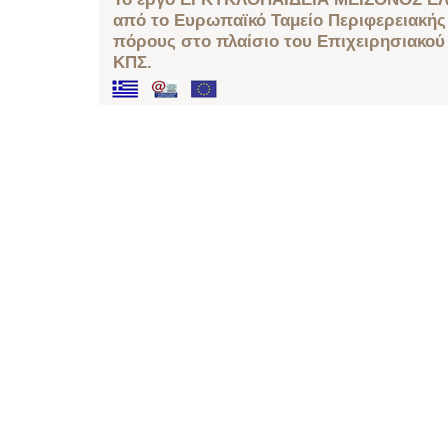
από το Ευρωπαϊκό Ταμείο Περιφερειακής 
πόρους στο πλαίσιο του Επιχειρησιακού
ΚΠΣ.