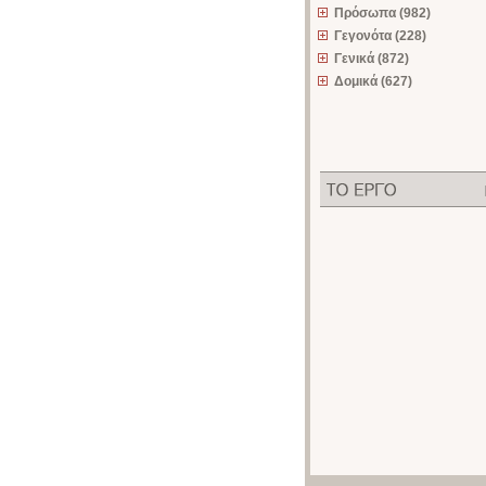
Πρόσωπα (982)
Γεγονότα (228)
Γενικά (872)
Δομικά (627)