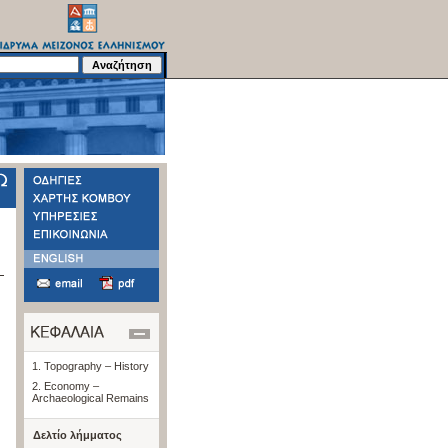
1. Topography – History
2. Economy –
Archaeological Remains
Δελτίο λήμματος