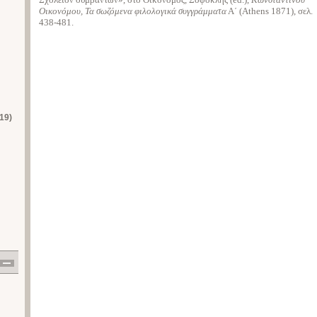
Οικονόμου, Τα σωζόμενα φιλολογικά συγγράμματα
Α΄ (Athens 1871), σελ.
438-481.
19)