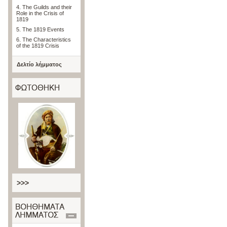
4. The Guilds and their
Role in the Crisis of
1819
5. The 1819 Events
6. The Characteristics
of the 1819 Crisis
Δελτίο λήμματος
>>>