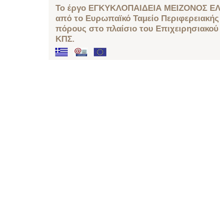
Το έργο ΕΓΚΥΚΛΟΠΑΙΔΕΙΑ ΜΕΙΖΟΝΟΣ ΕΛ
από το Ευρωπαϊκό Ταμείο Περιφερειακής 
πόρους στο πλαίσιο του Επιχειρησιακού
ΚΠΣ.