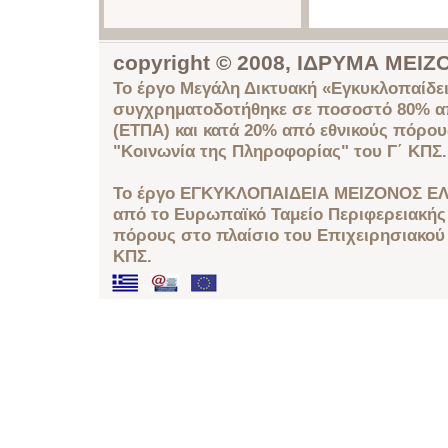
copyright © 2008, ΙΔΡΥΜΑ ΜΕ
Το έργο Μεγάλη Δικτυακή «Εγκυκλοπαίδει
συγχρηματοδοτήθηκε σε ποσοστό 80% απ
(ΕΤΠΑ) και κατά 20% από εθνικούς πόρο
"Κοινωνία της Πληροφορίας" του Γ΄ ΚΠΣ.
Το έργο ΕΓΚΥΚΛΟΠΑΙΔΕΙΑ ΜΕΙΖΟΝΟΣ ΕΛ
από το Ευρωπαϊκό Ταμείο Περιφερειακής 
πόρους στο πλαίσιο του Επιχειρησιακού
ΚΠΣ.