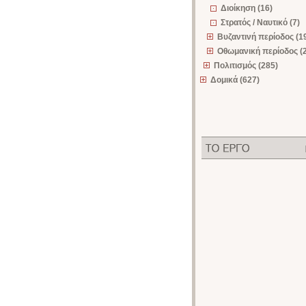
Διοίκηση (16)
Στρατός / Ναυτικό (7)
Βυζαντινή περίοδος (1
Οθωμανική περίοδος (
Πολιτισμός (285)
Δομικά (627)