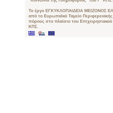
"Κοινωνία της Πληροφορίας" του Γ΄ ΚΠΣ.
Το έργο ΕΓΚΥΚΛΟΠΑΙΔΕΙΑ ΜΕΙΖΟΝΟΣ ΕΛ
από το Ευρωπαϊκό Ταμείο Περιφερειακής 
πόρους στο πλαίσιο του Επιχειρησιακού
ΚΠΣ.