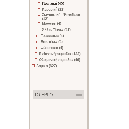
Γλυπτική (45)
Κεραμική (22)
Ζωγραφική - Ψηφιδωτά
(12)
Μουσική (4)
Άλλες Τέχνες (11)
Γραμματεία (4)
Επιστήμες (4)
Φιλοσοφία (4)
Βυζαντινή περίοδος (133)
Οθωμανική περίοδος (46)
Δομικά (627)