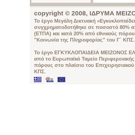
copyright © 2008, ΙΔΡΥΜΑ ΜΕ
Το έργο Μεγάλη Δικτυακή «Εγκυκλοπαίδει
συγχρηματοδοτήθηκε σε ποσοστό 80% απ
(ΕΤΠΑ) και κατά 20% από εθνικούς πόρο
"Κοινωνία της Πληροφορίας" του Γ΄ ΚΠΣ.
Το έργο ΕΓΚΥΚΛΟΠΑΙΔΕΙΑ ΜΕΙΖΟΝΟΣ ΕΛ
από το Ευρωπαϊκό Ταμείο Περιφερειακής 
πόρους στο πλαίσιο του Επιχειρησιακού
ΚΠΣ.