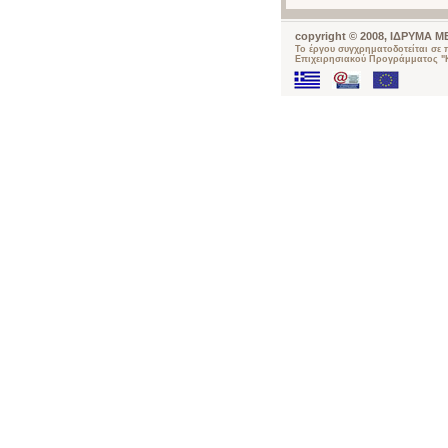
copyright © 2008, ΙΔΡΥΜΑ
Το έργου συγχρηματοδοτείται σε
Επιχειρησιακού Προγράμματος "Κ