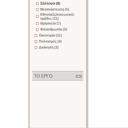
Σύλλογοι (8)
Μετανάστευση (5)
Εθνοτικές/κοινωνικές
ομάδες (11)
Θρησκεία (7)
Φιλανθρωπία (5)
Οικονομία (11)
Πολιτισμός (4)
Διοίκηση (3)