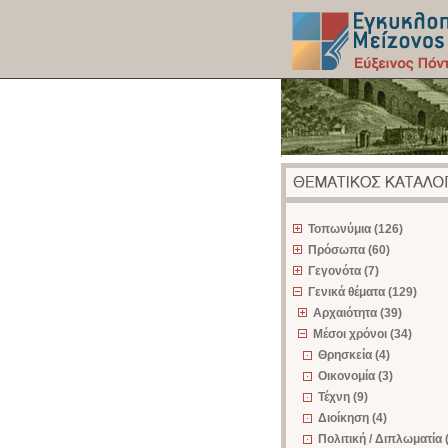
z
Τοπωνύμια (126)
Πρόσωπα (60)
Γεγονότα (7)
Γενικά θέματα (129)
Αρχαιότητα (39)
Μέσοι χρόνοι (34)
Θρησκεία (4)
Οικονομία (3)
Τέχνη (9)
Διοίκηση (4)
Πολιτική / Διπλωματία 