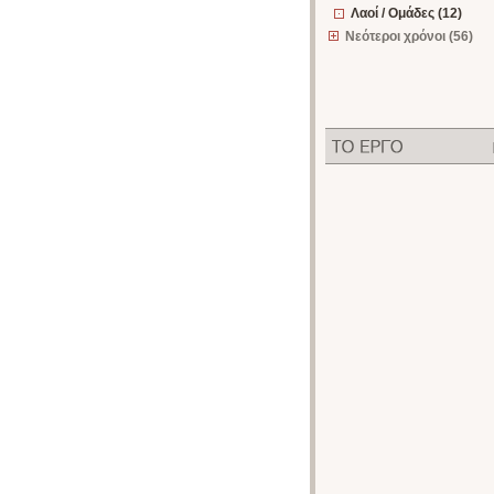
Λαοί / Ομάδες (12)
Νεότεροι χρόνοι (56)