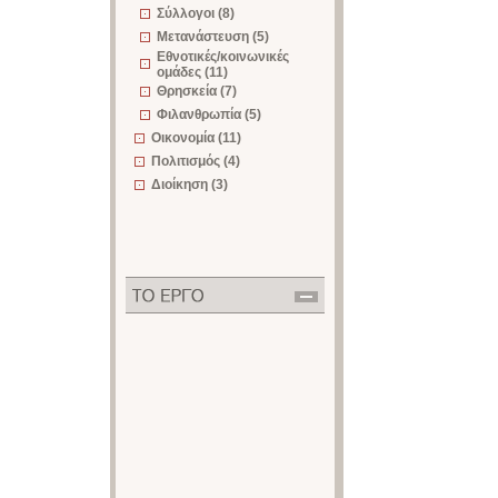
Σύλλογοι (8)
Μετανάστευση (5)
Εθνοτικές/κοινωνικές
ομάδες (11)
Θρησκεία (7)
Φιλανθρωπία (5)
Οικονομία (11)
Πολιτισμός (4)
Διοίκηση (3)