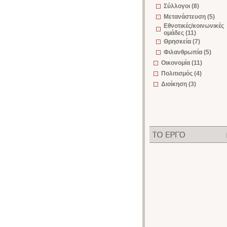
Σύλλογοι (8)
Μετανάστευση (5)
Εθνοτικές/κοινωνικές
ομάδες (11)
Θρησκεία (7)
Φιλανθρωπία (5)
Οικονομία (11)
Πολιτισμός (4)
Διοίκηση (3)