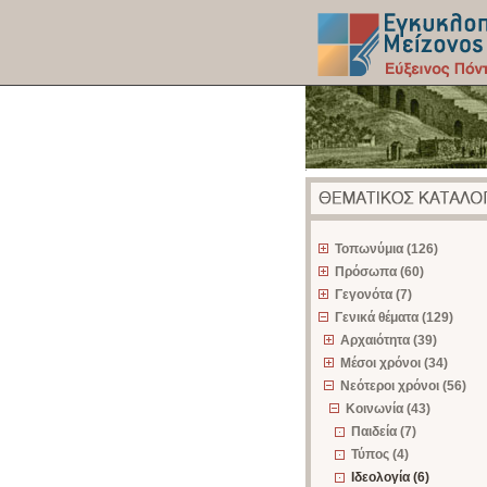
z
Τοπωνύμια (126)
Πρόσωπα (60)
Γεγονότα (7)
Γενικά θέματα (129)
Αρχαιότητα (39)
Μέσοι χρόνοι (34)
Νεότεροι χρόνοι (56)
Κοινωνία (43)
Παιδεία (7)
Τύπος (4)
Ιδεολογία (6)