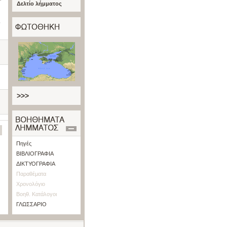
Δελτίο λήμματος
e
>>>
Πηγές
ΒΙΒΛΙΟΓΡΑΦΙΑ
ΔΙΚΤΥΟΓΡΑΦΙΑ
Παραθέματα
Χρονολόγιο
Βοηθ. Κατάλογοι
ΓΛΩΣΣΑΡΙΟ