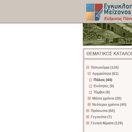
z
Τοπωνύμια (126)
Αρχαιότητα (61)
Πόλεις (44)
Ενότητες (9)
Τύμβοι (8)
Μέσοι χρόνοι (26)
Νεότεροι χρόνοι (40)
Πρόσωπα (60)
Γεγονότα (7)
Γενικά θέματα (129)