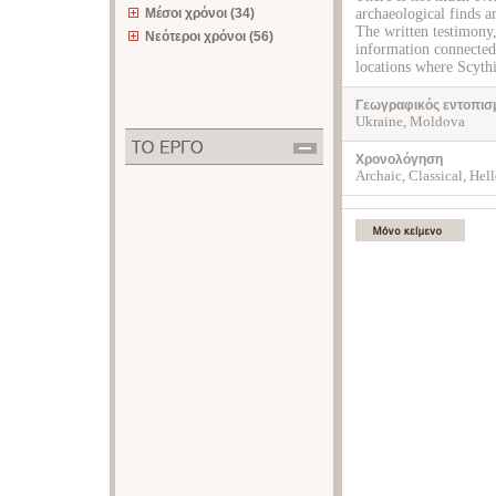
Μέσοι χρόνοι (34)
archaeological finds ar
The written testimony
Νεότεροι χρόνοι (56)
information connected 
locations where Scythia
Γεωγραφικός εντοπισ
Ukraine, Moldova
Χρονολόγηση
Archaic, Classical, Hell