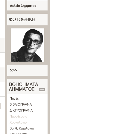
Δελτίο λήμματος
>>>
Πηγές
ΒΙΒΛΙΟΓΡΑΦΙΑ
ΔΙΚΤΥΟΓΡΑΦΙΑ
Παραθέματα
Χρονολόγιο
Βοηθ. Κατάλογοι