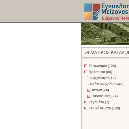
z
Τοπωνύμια (126)
Πρόσωπα (60)
Αρχαιότητα (12)
Νεότεροι χρόνοι (48)
Άτομα (24)
Οικογένειες (24)
Γεγονότα (7)
Γενικά θέματα (129)