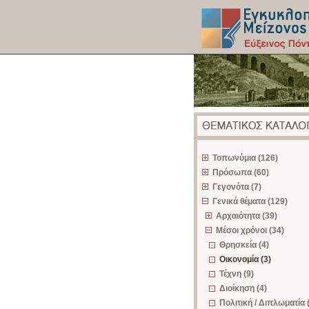
z
Τοπωνύμια (126)
Πρόσωπα (60)
Γεγονότα (7)
Γενικά θέματα (129)
Αρχαιότητα (39)
Μέσοι χρόνοι (34)
Θρησκεία (4)
Οικονομία (3)
Τέχνη (9)
Διοίκηση (4)
Πολιτική / Διπλωματία 