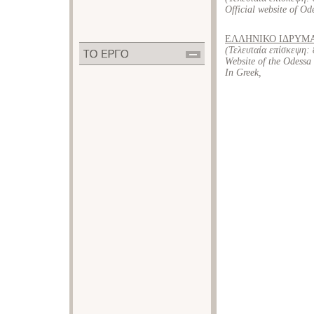
Official website of Od
ΕΛΛΗΝΙΚΟ ΙΔΡΥΜΑ
(Τελευταία επίσκεψη:
Website of the Odessa 
In Greek,