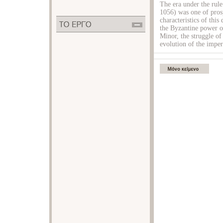
The era under the rul
1056) was one of pros
characteristics of this
the Byzantine power ov
Minor, the struggle of
evolution of the imper