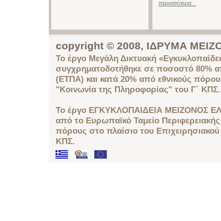
περισσότερα...
copyright © 2008, ΙΔΡΥΜΑ ΜΕ
Το έργο Μεγάλη Δικτυακή «Εγκυκλοπαίδει
συγχρηματοδοτήθηκε σε ποσοστό 80% απ
(ΕΤΠΑ) και κατά 20% από εθνικούς πόρο
"Κοινωνία της Πληροφορίας" του Γ΄ ΚΠΣ.
Το έργο ΕΓΚΥΚΛΟΠΑΙΔΕΙΑ ΜΕΙΖΟΝΟΣ ΕΛ
από το Ευρωπαϊκό Ταμείο Περιφερειακής 
πόρους στο πλαίσιο του Επιχειρησιακού
ΚΠΣ.