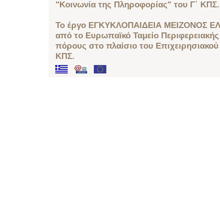
"Κοινωνία της Πληροφορίας" του Γ΄ ΚΠΣ.
Το έργο ΕΓΚΥΚΛΟΠΑΙΔΕΙΑ ΜΕΙΖΟΝΟΣ ΕΛ
από το Ευρωπαϊκό Ταμείο Περιφερειακής 
πόρους στο πλαίσιο του Επιχειρησιακού
ΚΠΣ.