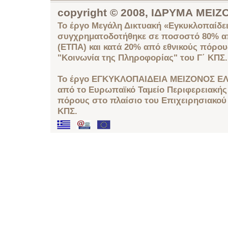
copyright © 2008, ΙΔΡΥΜΑ ΜΕ
Το έργο Μεγάλη Δικτυακή «Εγκυκλοπαίδει
συγχρηματοδοτήθηκε σε ποσοστό 80% απ
(ΕΤΠΑ) και κατά 20% από εθνικούς πόρο
"Κοινωνία της Πληροφορίας" του Γ΄ ΚΠΣ.
Το έργο ΕΓΚΥΚΛΟΠΑΙΔΕΙΑ ΜΕΙΖΟΝΟΣ ΕΛ
από το Ευρωπαϊκό Ταμείο Περιφερειακής 
πόρους στο πλαίσιο του Επιχειρησιακού
ΚΠΣ.