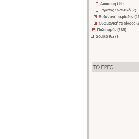
Διοίκηση (16)
Στρατός / Ναυτικό (7)
Βυζαντινή περίοδος (1
Οθωμανική περίοδος (
Πολιτισμός (285)
Δομικά (627)