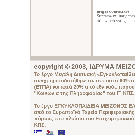
megas domestikos
Supreme military com
title which was genera
copyright © 2008, ΙΔΡΥΜΑ ΜΕ
Το έργο Μεγάλη Δικτυακή «Εγκυκλοπαίδει
συγχρηματοδοτήθηκε σε ποσοστό 80% απ
(ΕΤΠΑ) και κατά 20% από εθνικούς πόρο
"Κοινωνία της Πληροφορίας" του Γ΄ ΚΠΣ.
Το έργο ΕΓΚΥΚΛΟΠΑΙΔΕΙΑ ΜΕΙΖΟΝΟΣ ΕΛ
από το Ευρωπαϊκό Ταμείο Περιφερειακής 
πόρους στο πλαίσιο του Επιχειρησιακού
ΚΠΣ.