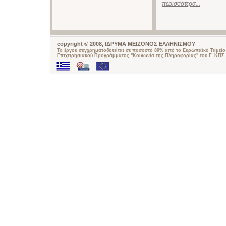
περισσότερα...
copyright © 2008, ΙΔΡΥΜΑ ΜΕΙΖΟΝΟΣ ΕΛΛΗΝΙΣΜΟΥ
Το έργου συγχρηματοδοτείται σε ποσοστό 80% από το Ευρωπαϊκό Ταμείο 
Επιχειρησιακού Προγράμματος "Κοινωνία της Πληροφορίας" του Γ΄ ΚΠΣ.