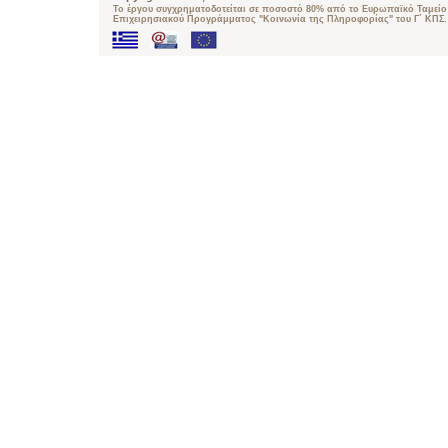
Το έργου συγχρηματοδοτείται σε ποσοστό 80% από το Ευρωπαϊκό Ταμείο 
Επιχειρησιακού Προγράμματος "Κοινωνία της Πληροφορίας" του Γ΄ ΚΠΣ.